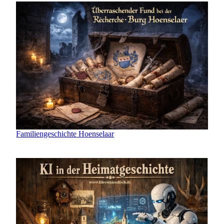
Familiengeschichte Hoenselaar