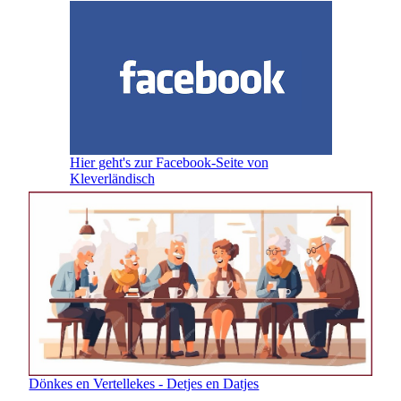
Hier geht's zur Facebook-Seite von
Kleverländisch
Dönkes en Vertellekes - Detjes en Datjes