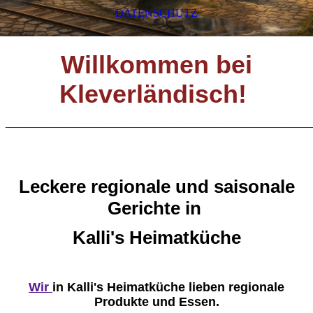
DATENSCHUTZ
Willkommen bei
Kleverländisch!
_____________________________
Leckere regionale und saisonale
Gerichte in
Kalli's Heimatküche
Wir
in Kalli's Heimatküche lieben regionale
Produkte und Essen.