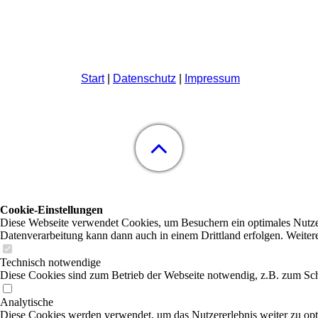
Start
|
Datenschutz
|
Impressum
Cookie-Einstellungen
Diese Webseite verwendet Cookies, um Besuchern ein optimales Nutzerer
Datenverarbeitung kann dann auch in einem Drittland erfolgen. Weiter
Technisch notwendige
Diese Cookies sind zum Betrieb der Webseite notwendig, z.B. zum Sch
Analytische
Diese Cookies werden verwendet, um das Nutzererlebnis weiter zu optim