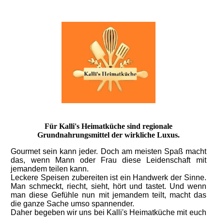
Für Kalli's Heimatküche sind regionale
Grundnahrungsmittel der wirkliche Luxus.
Gourmet sein kann jeder. Doch am meisten Spaß macht
das, wenn Mann oder Frau diese Leidenschaft mit
jemandem teilen kann.
Leckere Speisen zubereiten ist ein Handwerk der Sinne.
Man schmeckt, riecht, sieht, hört und tastet. Und wenn
man diese Gefühle nun mit jemandem teilt, macht das
die ganze Sache umso spannender.
Daher begeben wir uns bei Kalli's Heimatküche mit euch