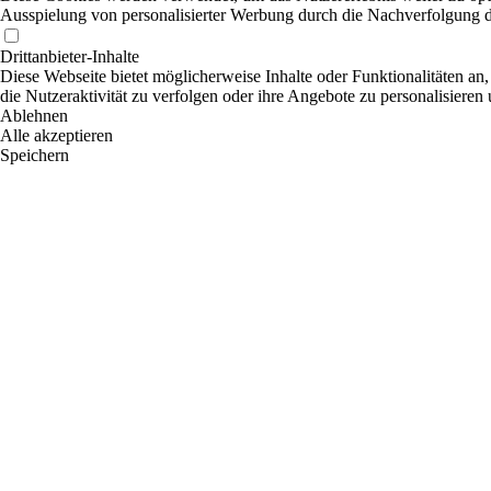
Ausspielung von personalisierter Werbung durch die Nachverfolgung de
Drittanbieter-Inhalte
Diese Webseite bietet möglicherweise Inhalte oder Funktionalitäten an,
die Nutzeraktivität zu verfolgen oder ihre Angebote zu personalisieren
Ablehnen
Alle akzeptieren
Speichern