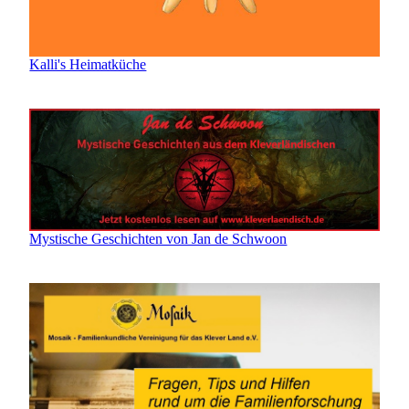
Kalli's Heimatküche
Mystische Geschichten von Jan de Schwoon