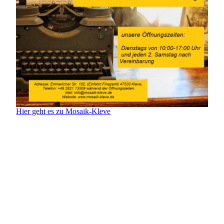
Hier geht es zu Mosaik-Kleve