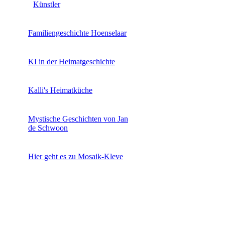
Künstler
Familiengeschichte Hoenselaar
KI in der Heimatgeschichte
Kalli's Heimatküche
Mystische Geschichten von Jan
de Schwoon
Hier geht es zu Mosaik-Kleve