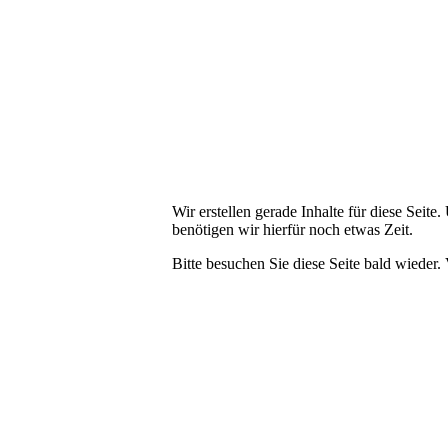
Wir erstellen gerade Inhalte für diese Sei
benötigen wir hierfür noch etwas Zeit.
Bitte besuchen Sie diese Seite bald wieder. 