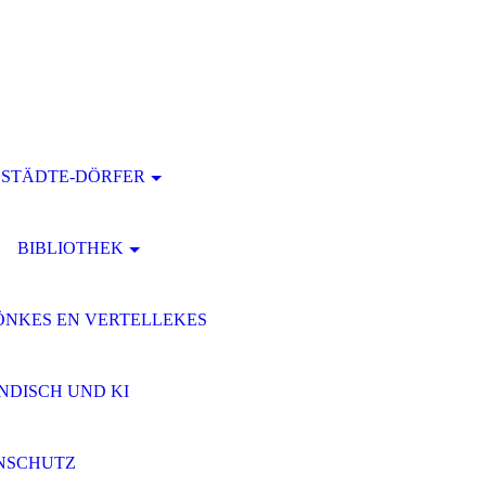
STÄDTE-DÖRFER
BIBLIOTHEK
ÖNKES EN VERTELLEKES
DISCH UND KI
NSCHUTZ