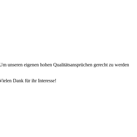
te. Um unseren eigenen hohen Qualitätsansprüchen gerecht zu werden
Vielen Dank für ihr Interesse!