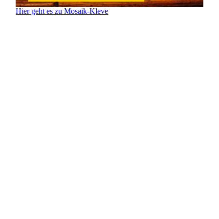
Hier geht es zu Mosaik-Kleve