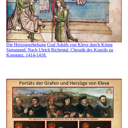
Die Herzogserhebung Graf Adolfs von Kleve durch König
Sigismund. Nach Ulrich Richental. Chronik des Konzils zu
Konstanz. 1414-1418.