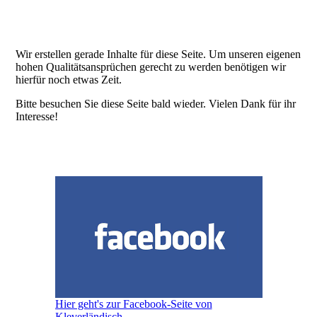
Wir erstellen gerade Inhalte für diese Seite. Um unseren eigenen
hohen Qualitätsansprüchen gerecht zu werden benötigen wir
hierfür noch etwas Zeit.
Bitte besuchen Sie diese Seite bald wieder. Vielen Dank für ihr
Interesse!
Hier geht's zur Facebook-Seite von
Kleverländisch