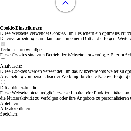
Cookie-Einstellungen
Diese Webseite verwendet Cookies, um Besuchern ein optimales Nutzerer
Datenverarbeitung kann dann auch in einem Drittland erfolgen. Weiter
Technisch notwendige
Diese Cookies sind zum Betrieb der Webseite notwendig, z.B. zum Sch
Analytische
Diese Cookies werden verwendet, um das Nutzererlebnis weiter zu optim
Ausspielung von personalisierter Werbung durch die Nachverfolgung de
Drittanbieter-Inhalte
Diese Webseite bietet möglicherweise Inhalte oder Funktionalitäten an,
die Nutzeraktivität zu verfolgen oder ihre Angebote zu personalisieren
Ablehnen
Alle akzeptieren
Speichern