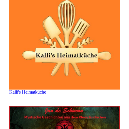
Kalli's Heimatküche