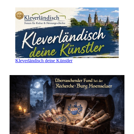
Kleverländisch deine Künstler