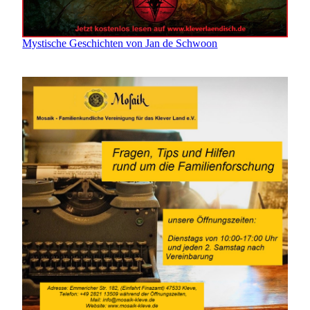
Mystische Geschichten von Jan de Schwoon