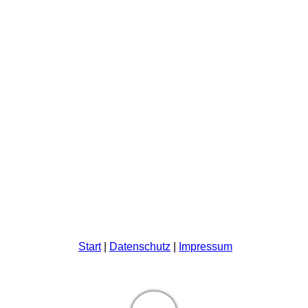
Start
|
Datenschutz
|
Impressum