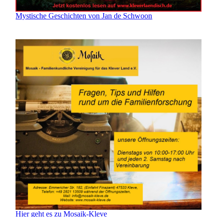
Mystische Geschichten von Jan de Schwoon
Hier geht es zu Mosaik-Kleve