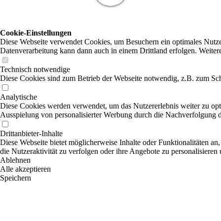
Cookie-Einstellungen
Diese Webseite verwendet Cookies, um Besuchern ein optimales Nutzerer
Datenverarbeitung kann dann auch in einem Drittland erfolgen. Weiter
Technisch notwendige
Diese Cookies sind zum Betrieb der Webseite notwendig, z.B. zum Sch
Analytische
Diese Cookies werden verwendet, um das Nutzererlebnis weiter zu optim
Ausspielung von personalisierter Werbung durch die Nachverfolgung de
Drittanbieter-Inhalte
Diese Webseite bietet möglicherweise Inhalte oder Funktionalitäten an,
die Nutzeraktivität zu verfolgen oder ihre Angebote zu personalisieren
Ablehnen
Alle akzeptieren
Speichern