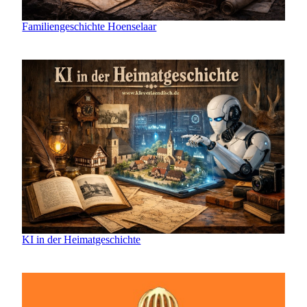
Familiengeschichte Hoenselaar
KI in der Heimatgeschichte