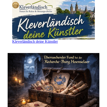
Kleverländisch deine Künstler