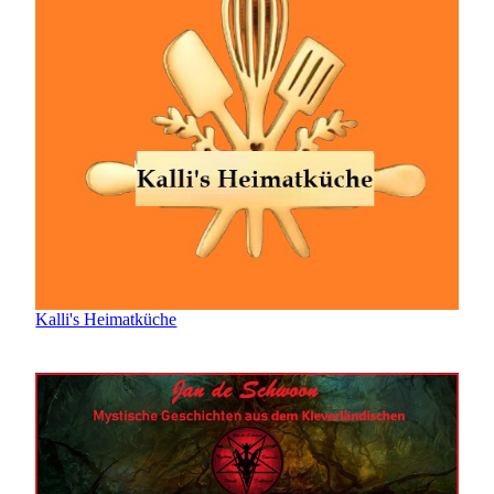
Kalli's Heimatküche