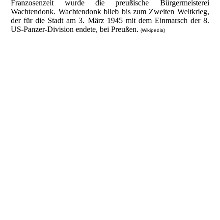
Franzosenzeit wurde die preußische Bürgermeisterei
Wachtendonk. Wachtendonk blieb bis zum Zweiten Weltkrieg,
der für die Stadt am 3. März 1945 mit dem Einmarsch der 8.
US-Panzer-Division endete, bei Preußen.
(Wikipedia)