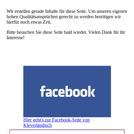
Wir erstellen gerade Inhalte für diese Seite. Um unseren eigenen
hohen Qualitätsansprüchen gerecht zu werden benötigen wir
hierfür noch etwas Zeit.
Bitte besuchen Sie diese Seite bald wieder. Vielen Dank für ihr
Interesse!
Hier geht's zur Facebook-Seite von
Kleverländisch