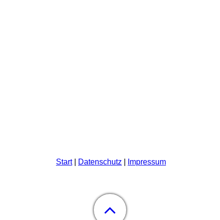
Start
|
Datenschutz
|
Impressum