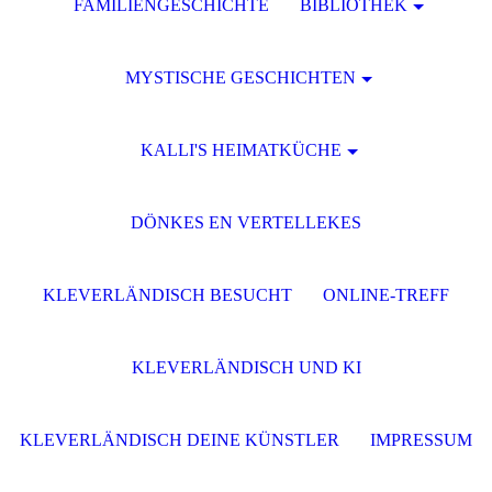
FAMILIENGESCHICHTE
BIBLIOTHEK
MYSTISCHE GESCHICHTEN
KALLI'S HEIMATKÜCHE
DÖNKES EN VERTELLEKES
KLEVERLÄNDISCH BESUCHT
ONLINE-TREFF
KLEVERLÄNDISCH UND KI
KLEVERLÄNDISCH DEINE KÜNSTLER
IMPRESSUM