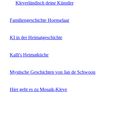
Kleverländisch deine Künstler
Familiengeschichte Hoenselaar
KI in der Heimatgeschichte
Kalli's Heimatküche
Mystische Geschichten von Jan de Schwoon
Hier geht es zu Mosaik-Kleve