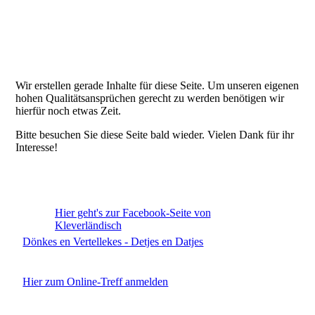
Wir erstellen gerade Inhalte für diese Seite. Um unseren eigenen
hohen Qualitätsansprüchen gerecht zu werden benötigen wir
hierfür noch etwas Zeit.
Bitte besuchen Sie diese Seite bald wieder. Vielen Dank für ihr
Interesse!
Hier geht's zur Facebook-Seite von
Kleverländisch
Dönkes en Vertellekes - Detjes en Datjes
Hier zum Online-Treff anmelden