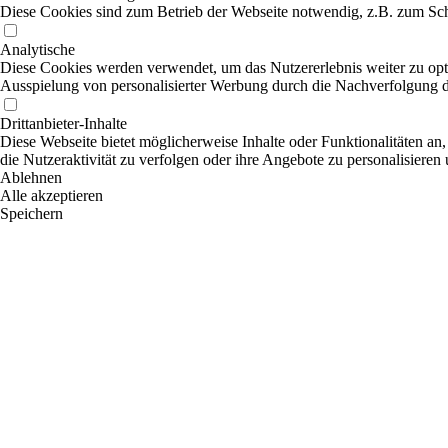
Diese Cookies sind zum Betrieb der Webseite notwendig, z.B. zum Sch
Analytische
Diese Cookies werden verwendet, um das Nutzererlebnis weiter zu optim
Ausspielung von personalisierter Werbung durch die Nachverfolgung de
Drittanbieter-Inhalte
Diese Webseite bietet möglicherweise Inhalte oder Funktionalitäten an,
die Nutzeraktivität zu verfolgen oder ihre Angebote zu personalisieren
Ablehnen
Alle akzeptieren
Speichern