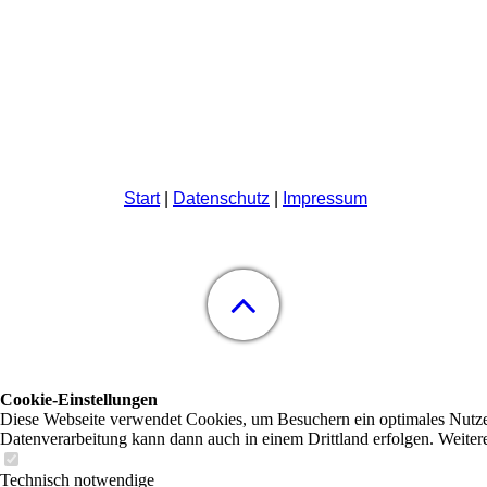
Start
|
Datenschutz
|
Impressum
Cookie-Einstellungen
Diese Webseite verwendet Cookies, um Besuchern ein optimales Nutzerer
Datenverarbeitung kann dann auch in einem Drittland erfolgen. Weiter
Technisch notwendige