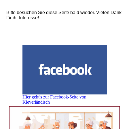
Bitte besuchen Sie diese Seite bald wieder. Vielen Dank
für ihr Interesse!
Hier geht's zur Facebook-Seite von
Kleverländisch