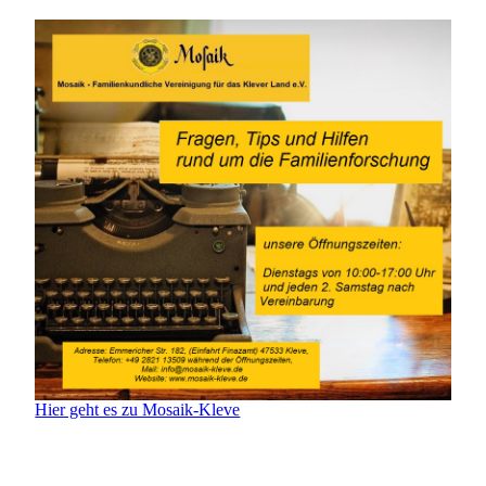
Hier geht es zu Mosaik-Kleve