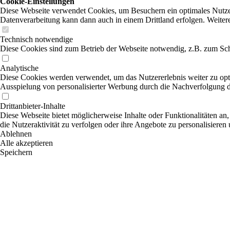
Cookie-Einstellungen
Diese Webseite verwendet Cookies, um Besuchern ein optimales Nutzerer
Datenverarbeitung kann dann auch in einem Drittland erfolgen. Weiter
Technisch notwendige
Diese Cookies sind zum Betrieb der Webseite notwendig, z.B. zum Sch
Analytische
Diese Cookies werden verwendet, um das Nutzererlebnis weiter zu optim
Ausspielung von personalisierter Werbung durch die Nachverfolgung de
Drittanbieter-Inhalte
Diese Webseite bietet möglicherweise Inhalte oder Funktionalitäten an,
die Nutzeraktivität zu verfolgen oder ihre Angebote zu personalisieren
Ablehnen
Alle akzeptieren
Speichern