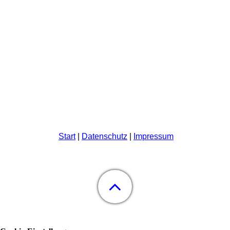
Start
|
Datenschutz
|
Impressum