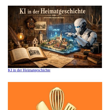
KI in der Heimatgeschichte