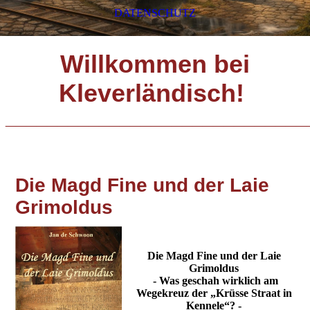
DATENSCHUTZ
Willkommen bei
Kleverländisch!
_____________________________
Die Magd Fine und der Laie
Grimoldus
Die Magd Fine und der Laie
Grimoldus
- Was geschah wirklich am
Wegekreuz der „Krüsse Straat in
Kennele“? -