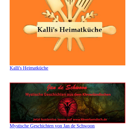
Kalli's Heimatküche
Mystische Geschichten von Jan de Schwoon