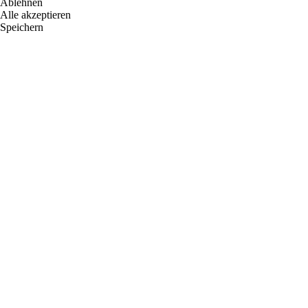
Ablehnen
Alle akzeptieren
Speichern