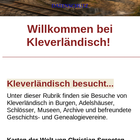
DATENSCHUTZ
Willkommen bei
Kleverländisch!
_____________________________
Kleverländisch besucht...
Unter dieser Rubrik finden sie Besuche von
Kleverländisch in Burgen, Adelshäuser,
Schlösser, Museen, Archive und befreundete
Geschichts- und Genealogievereine.