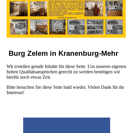
Burg Zelem in Kranenburg-Mehr
Wir erstellen gerade Inhalte für diese Seite. Um unseren eigenen
hohen Qualitätsansprüchen gerecht zu werden benötigen wir
hierfür noch etwas Zeit.
Bitte besuchen Sie diese Seite bald wieder. Vielen Dank für ihr
Interesse!