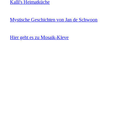
Kalli's Heimatküche
Mystische Geschichten von Jan de Schwoon
Hier geht es zu Mosaik-Kleve