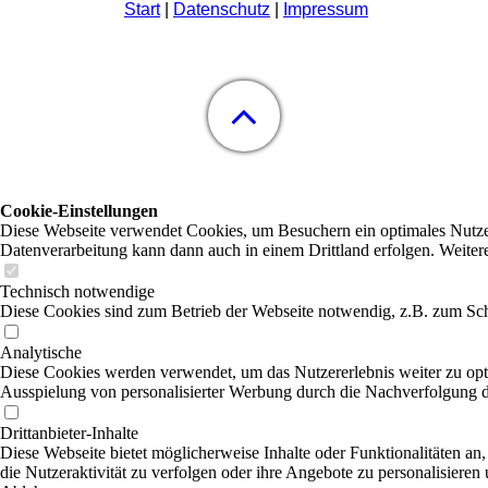
Start
|
Datenschutz
|
Impressum
Cookie-Einstellungen
Diese Webseite verwendet Cookies, um Besuchern ein optimales Nutzerer
Datenverarbeitung kann dann auch in einem Drittland erfolgen. Weiter
Technisch notwendige
Diese Cookies sind zum Betrieb der Webseite notwendig, z.B. zum Sch
Analytische
Diese Cookies werden verwendet, um das Nutzererlebnis weiter zu optim
Ausspielung von personalisierter Werbung durch die Nachverfolgung de
Drittanbieter-Inhalte
Diese Webseite bietet möglicherweise Inhalte oder Funktionalitäten an,
die Nutzeraktivität zu verfolgen oder ihre Angebote zu personalisieren