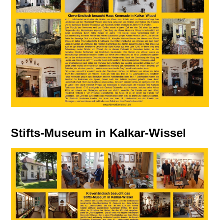
Stifts-Museum in Kalkar-Wissel