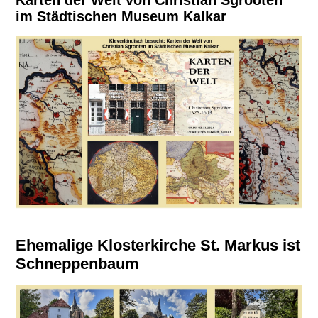
Karten der Welt von Christian Sgrooten
im Städtischen Museum Kalkar
Ehemalige Klosterkirche St. Markus ist
Schneppenbaum