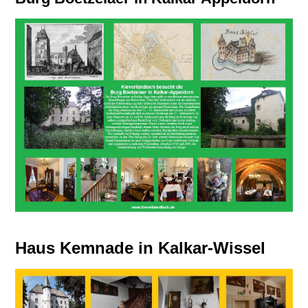
Haus Kemnade in Kalkar-Wissel